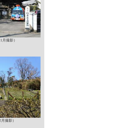
11月撮影）
年2月撮影）