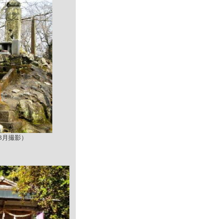
年3月撮影）