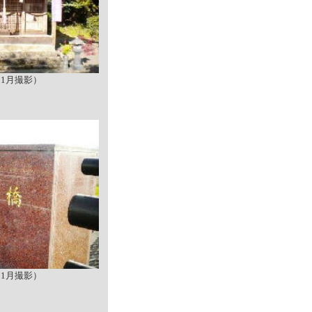
11月撮影）
11月撮影）