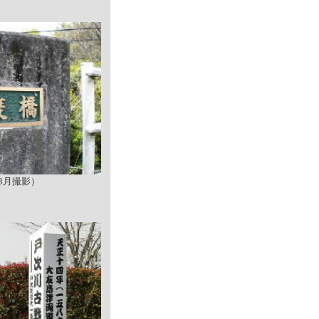
年3月撮影）