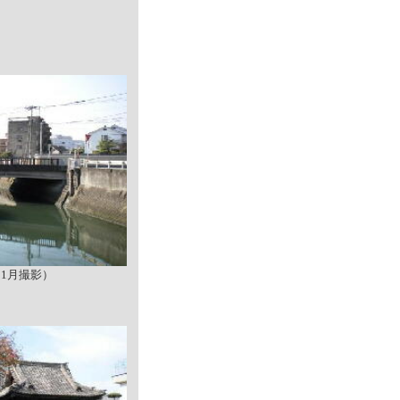
11月撮影）