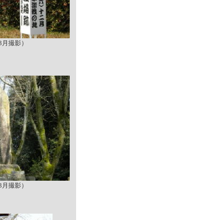
年3月撮影）
年3月撮影）