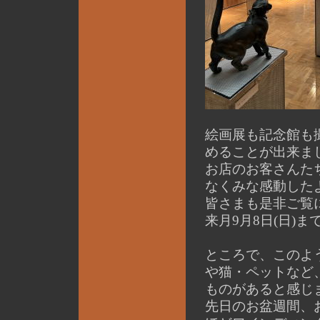
絵画展も記念館も
めることが出来ま
お店のお客さんた
なくみな感動した
皆さまも是非ご覧
来月9月8日(日)
ところで、このよ
や猫・ペットなど
ものがあると感じ
先日のお盆週間、