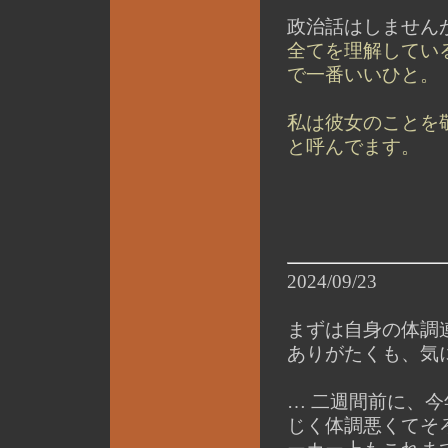
政治話はしません
全てを理解してい
で一番いいひと。
私は彼女のことを
と呼んでます。
2024/09/23
まずは自身の体調
ありがたくも、気
… 二週間前に、
じく体調悪くてそ