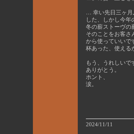
… 幸い先日三ヶ
した、しかし今年
冬の薪ストーヴの
そのことをお客さ
から使っていいで
杯あった、使える
もう、うれしいで
ありがとう。
ホント、
涙。
2024/11/11