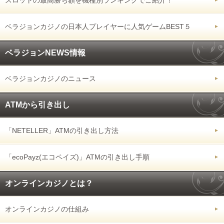
ベラジョンカジノの日本人プレイヤーに人気ゲームBEST５
ベラジョンNEWS情報
ベラジョンカジノのニュース
ATMから引き出し
「NETELLER」ATMの引き出し方法
「ecoPayz(エコペイズ)」ATMの引き出し手順
オンラインカジノとは？
オンラインカジノの仕組み