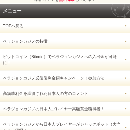
メニュー
TOPへ戻る
ベラジョンカジノの特徴
ビットコイン（Bitcoin）でベラジョンカジノへの入出金が可能
に！
ベラジョンカジノ必勝勝利金額キャンペーン！参加方法
高額勝利金を獲得された日本人の方のコメント
ベラジョンカジノの日本人プレイヤー高額賞金獲得者！
ベラジョンカジノから日本人プレイヤーがジャックポット（大当