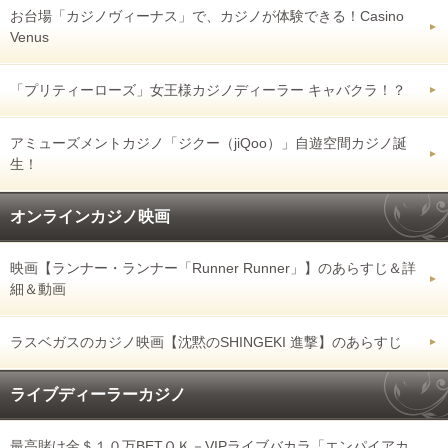
お台場「カジノヴィーナス」で、カジノが体験できる！Casino
Venus
「プリティーローズ」女王様カジノディーラー キャバクラ！？
アミューズメントカジノ「ジクー（jiQoo）」自遊空間カジノ誕
生！
オンラインカジノ映画
映画【ランナー・ランナー「Runner Runner」】のあらすじ＆詳
細＆動画
ラスベガスのカジノ映画【沈黙のSHINGEKI 進撃】のあらすじ
ライブディーラーカジノ
最高賭け金＄１０万BETＯＫ－VIPライブバカラ「エンパイアカ