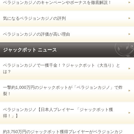
ベラジョンカジノのキャンペーンやボーナスを徹底解説！
気になるベラジョンカジノの評判
ベラジョンカジノの評価が高い理由
ジャックポット ニュース
ベラジョンカジノで一獲千金！？ジャックポット（大当り）と
は？
一撃約1,000万円のジャックポットが「ベラジョンカジノ」で炸
裂！
ベラジョンカジノ【日本人プレイヤー 「ジャックポット獲
得！」】
約3,750万円のジャックポット獲得プレイヤーがベラジョンカジ