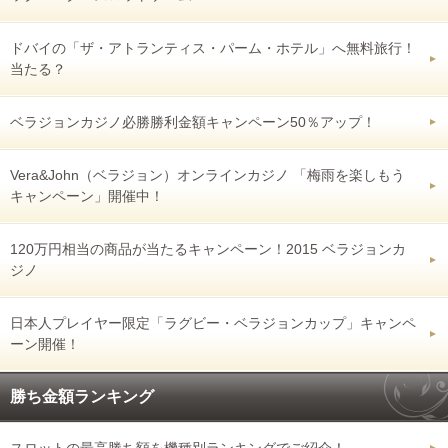
ドバイの「ザ・アトランティス・パーム・ホテル」へ無料旅行！
当たる？
ベラジョンカジノ必勝勝利金額キャンペーン50％アップ！
Vera&John（ベラジョン）オンラインカジノ 「梅雨を楽しもう
キャンペーン」開催中！
120万円相当の商品が当たるキャンペーン！2015 ベラジョンカ
ジノ
日本人プレイヤー限定「ラグビー・ベラジョンカップ」キャンペ
ーン開催！
勝ち金額ランキング
スロットの最高勝ち額を機種別ランキングでご紹介！