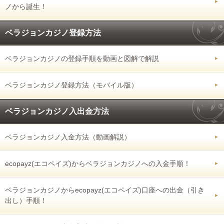
ノから誕生！
ベラジョンカジノ登録方法
ベラジョンカジノの登録手順を動画と図解で解説
ベラジョンカジノ登録方法（モバイル版）
ベラジョンカジノ入出金方法
ベラジョンカジノ入金方法（動画解説）
ecopayz(エコペイズ)からベラジョンカジノへの入金手順！
ベラジョンカジノからecopayz(エコペイズ)口座への出金（引き
出し）手順！