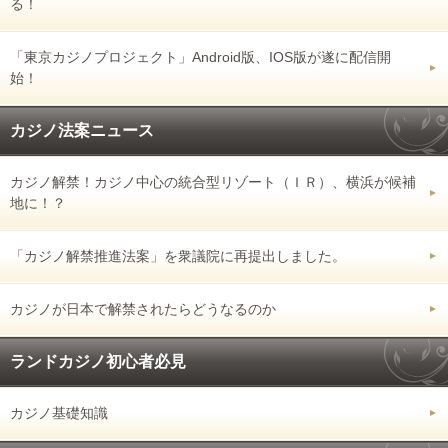
る！
「東京カジノプロジェクト」Android版、IOS版が遂に配信開
始！
カジノ法案ニュース
カジノ解禁！カジノ中心の統合型リゾート（ＩＲ）、横浜が候補
地に！？
「カジノ解禁推進法案」を衆議院に再提出しました。
カジノが日本で解禁されたらどうなるのか
ランドカジノ初心者必見
カジノ基礎知識