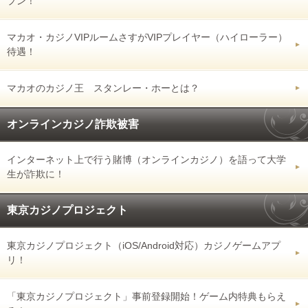
プン！
マカオ・カジノVIPルームさすがVIPプレイヤー（ハイローラー）
待遇！
マカオのカジノ王 スタンレー・ホーとは？
オンラインカジノ詐欺被害
インターネット上で行う賭博（オンラインカジノ）を語って大学
生が詐欺に！
東京カジノプロジェクト
東京カジノプロジェクト（iOS/Android対応）カジノゲームアプ
リ！
「東京カジノプロジェクト」事前登録開始！ゲーム内特典もらえ