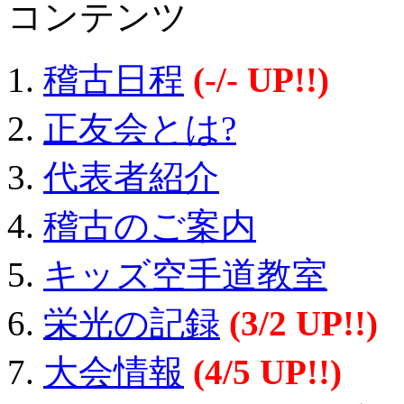
コンテンツ
稽古日程
(-/- UP!!)
正友会とは?
代表者紹介
稽古のご案内
キッズ空手道教室
栄光の記録
(3/2 UP!!)
大会情報
(4/5 UP!!)