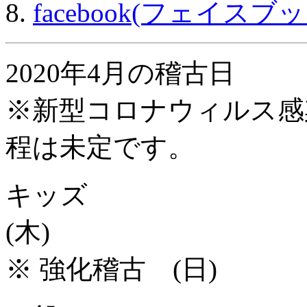
facebook(フェイスブッ
2020年4月の稽古日
※新型コロナウィルス感
程は未定です。
キッズ
(木)
※ 強化稽古 (日)