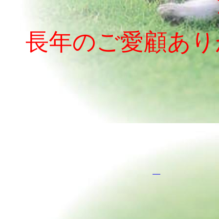
長年のご愛顧あり