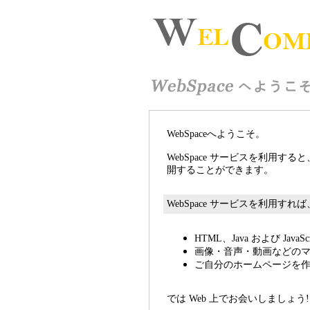
WebSpaceへようこそ。
WebSpace サービスを利用
開することができます。
WebSpace サービスを利用す
HTML、Java および Ja
画像・音声・動画などのマ
ご自分のホームページを
では Web 上でお会いしましょう!